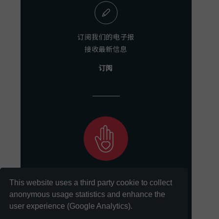
订阅我们的电子报
接收最新信息
订阅
助力我们
This website uses a third party cookie to collect
实现保存和分享文献的使命
anonymous usage statistics and enhance the
user experience (Google Analytics).
捐助