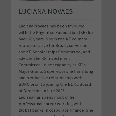
LUCIANA NOVAES
Luciana Novaes has been involved
with the Khyentse Foundation (KF) for
over 20 years. She is the KF country
representative for Brazil, serves on
the KF Scholarships Committee, and
advises the KF Investment
Committee. In her capacity as KF's
Major Grants Supervisor she has a long
and productive relationship with
BDRC prior to joining the BDRC Board
of Directors in late 2025.
Luciana has spent most of her
professional career working with
global banks in corporate finance. She