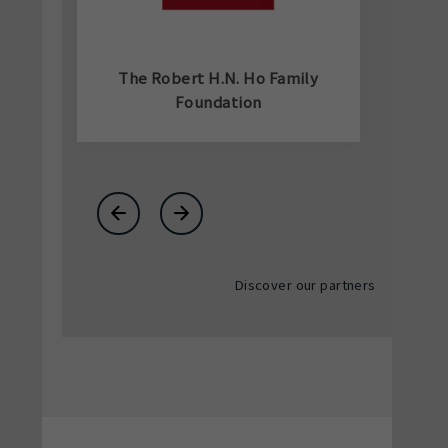
The Robert H.N. Ho Family
Foundation
←
→
Discover our partners