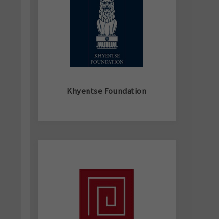
Khyentse Foundation