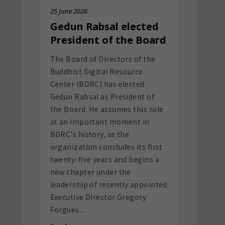
The Board of Directors of the
Buddhist Digital Resource
Center (BDRC) has elected
Gedun Rabsal as President of
the Board. He assumes this role
at an important moment in
BDRC's history, as the
organization concludes its first
twenty-five years and begins a
new chapter under the
leadership of recently appointed
Executive Director Gregory
Forgues....