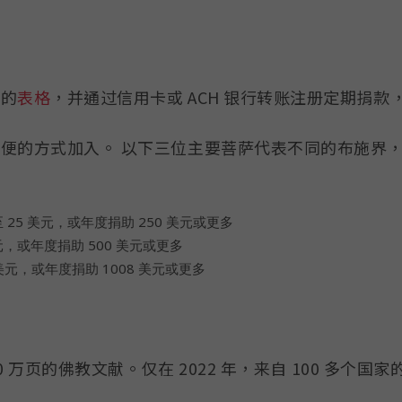
单的
表格
，并通过信用卡或 ACH 银行转账注册定期捐
便的方式加入。 以下三位主要菩萨代表不同的布施界
至 25 美元，或年度捐助 250 美元或更多
元，或年度捐助 500 美元或更多
 美元，或年度捐助 1008 美元或更多
0 万页的佛教文献。仅在 2022 年，来自 100 多个国家的