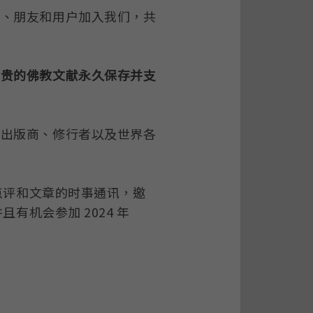
者、朋友和用户加入我们，共
珍贵的佛教文献永久保存并支
、出版商、修行者以及世界各
彩点评和文章的时事通讯，邀
有机会参加 2024 年