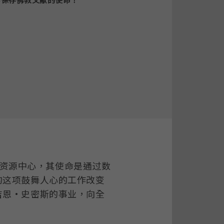
传佛教资源中心，其使命是通过数
的这项鼓舞人心的工作改变
吉恩·史密斯的事业，向全