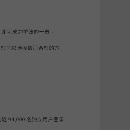
款，即可成为护法的一员。
，您可以选择最适合您的方
近 94,000 名独立用户登录