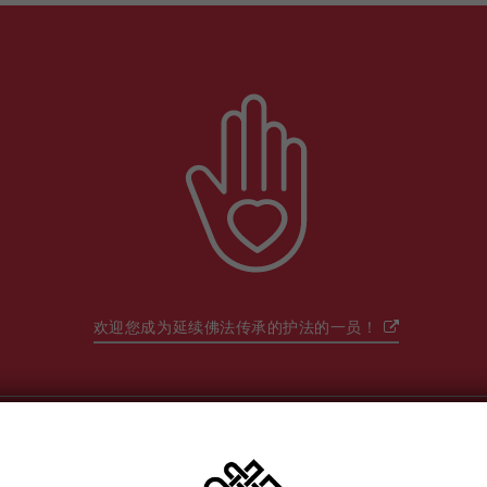
欢迎您成为延续佛法传承的护法的一员！