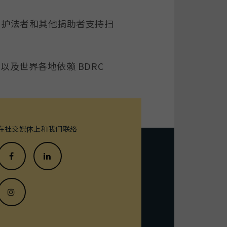
的护法者和其他捐助者支持扫
以及世界各地依赖 BDRC
传
在社交媒体上和我们联络