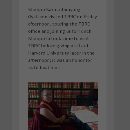
Khenpo Karma Jamyang
Gyaltsen visited TBRC on Friday
afternoon, touring the TBRC
office and joining us for lunch.
Khenpo la took time to visit
TBRC before giving a talk at
Harvard University later in the
afternoon; it was an honor for
us to host him.