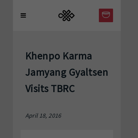
Khenpo Karma
Jamyang Gyaltsen
Visits TBRC
April 18, 2016