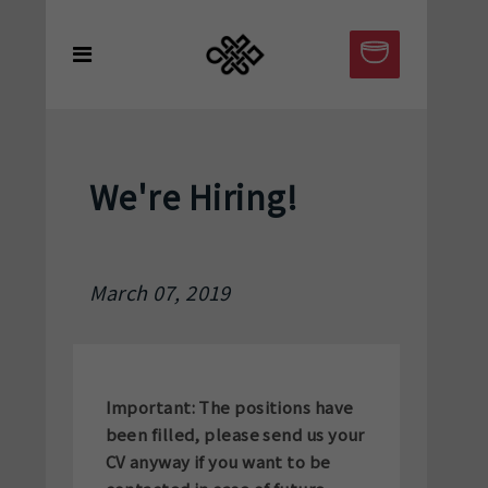
We're Hiring!
March 07, 2019
Important: The positions have
been filled, please send us your
CV anyway if you want to be